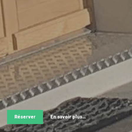
Réserver
En savoir plus…