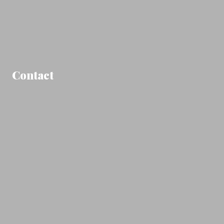
Contact