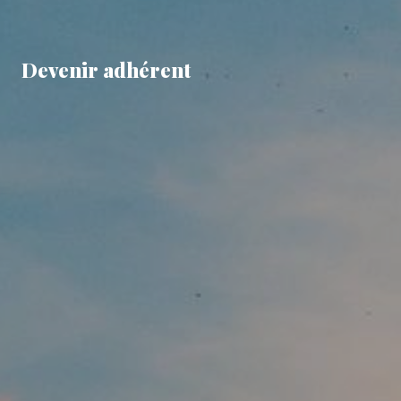
Devenir adhérent