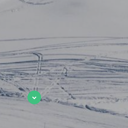
Scroll