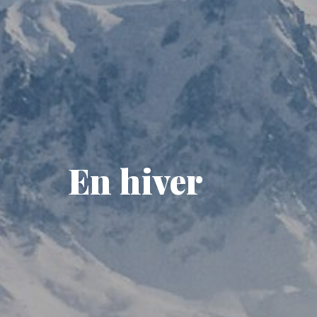
En hiver