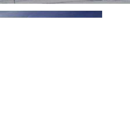
Découvrir