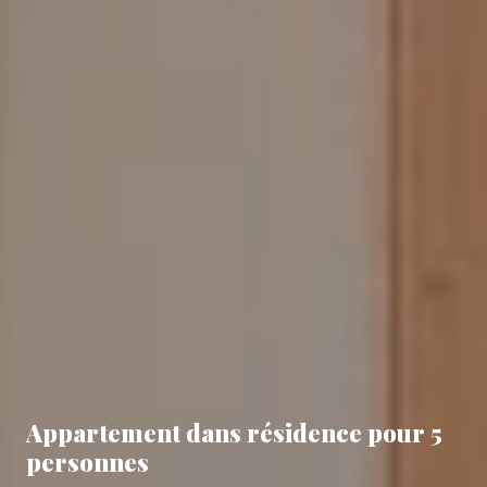
Appartement dans résidence pour 5
personnes