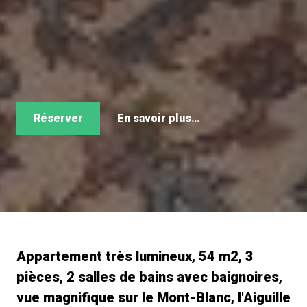
Réserver
En savoir plus…
Appartement très lumineux, 54 m2, 3
pièces, 2 salles de bains avec baignoires,
vue magnifique sur le Mont-Blanc, l'Aiguille